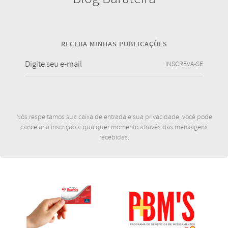
RECEBA MINHAS PUBLICAÇÕES
INSCREVA-SE
Nós respeitamos sua caixa de entrada e sua privacidade, você pode
cancelar a inscrição a qualquer momento através das mensagens
recebidas.